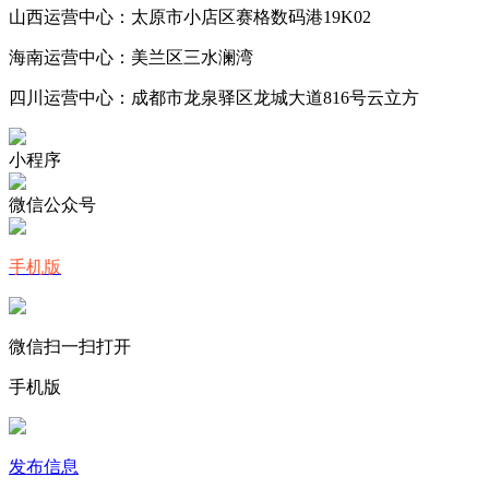
山西运营中心：太原市小店区赛格数码港19K02
海南运营中心：美兰区三水澜湾
四川运营中心：成都市龙泉驿区龙城大道816号云立方
小程序
微信公众号
手机版
微信扫一扫打开
手机版
发布信息