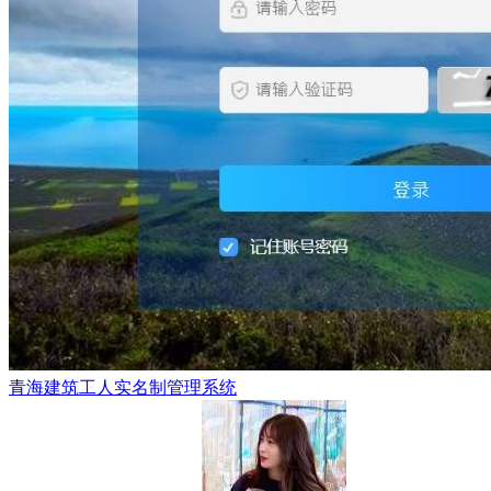
青海建筑工人实名制管理系统