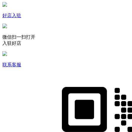
好店入驻
微信扫一扫打开
入驻好店
联系客服