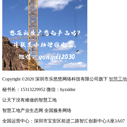
Copyright ©2020 深圳市乐悠悠网络科技有限公司旗下
智慧工地
秘书长：15313229952 微信：hyzsldnr
让天下没有难做的智慧工地
智慧工地产业生态网 全国服务网络
全国运营中心：深圳市宝安区前进二路智汇创新中心A座3A07