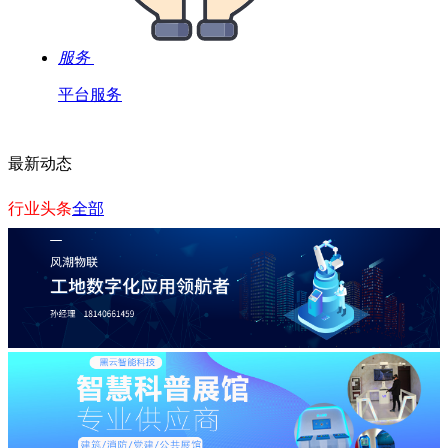
服务
平台服务
最新动态
行业头条
全部