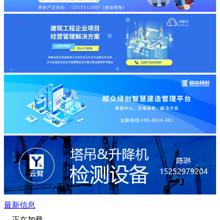
最新信息
正在加载...