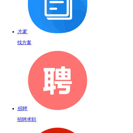
方案
找方案
招聘
招聘求职