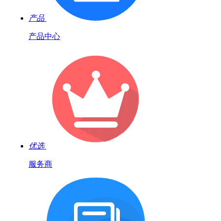
产品
产品中心
优选
服务商