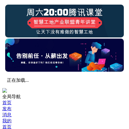
正在加载...
全局导航
首页
发布
消息
我的
首页