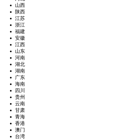
山西
陕西
江苏
浙江
福建
安徽
江西
山东
河南
湖北
湖南
广东
海南
四川
贵州
云南
甘肃
青海
香港
澳门
台湾