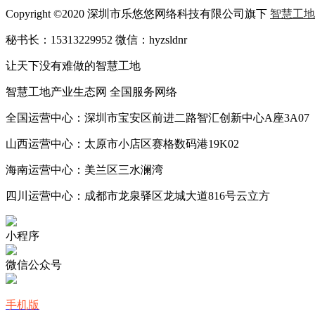
Copyright ©2020 深圳市乐悠悠网络科技有限公司旗下
智慧工地
秘书长：15313229952 微信：hyzsldnr
让天下没有难做的智慧工地
智慧工地产业生态网 全国服务网络
全国运营中心：深圳市宝安区前进二路智汇创新中心A座3A07
山西运营中心：太原市小店区赛格数码港19K02
海南运营中心：美兰区三水澜湾
四川运营中心：成都市龙泉驿区龙城大道816号云立方
小程序
微信公众号
手机版