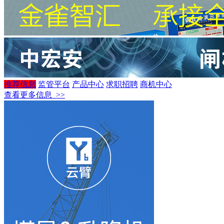
推荐信息
监管平台
产品中心
求职招聘
商机中心
查看更多信息 >>