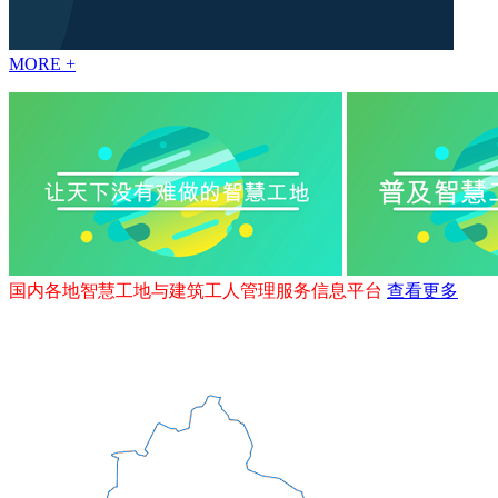
MORE +
国内各地智慧工地与建筑工人管理服务信息平台
查看更多