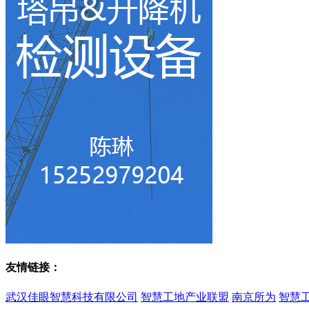
友情链接：
武汉佳眼智慧科技有限公司
智慧工地产业联盟
南京所为
智慧